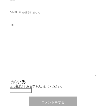
E-MAIL ※ 公開されません
URL
上に表示された文字を入力してください。