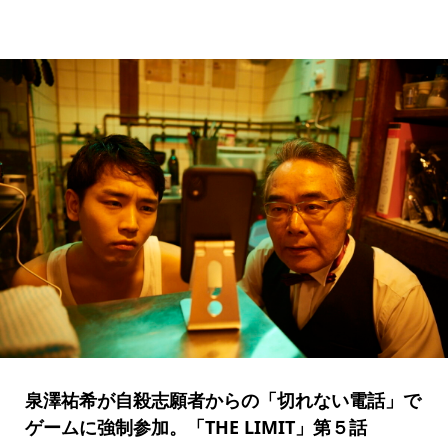
泉澤祐希が自殺志願者からの「切れない電話」で
ゲームに強制参加。「THE LIMIT」第５話