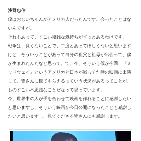
浅野忠信
僕はおじいちゃんがアメリカ人だったんです。会ったことはな
いんですが。
それもあって、すごい複雑な気持ちがずっとあるわけです。
戦争は、良くないことで、二度とあってほしくないと思います
けど、そういうことがあって自分の祖父と祖母が出会って、僕
が生まれたんだなと思って。で、今、そういう僕が今回、『ミ
ッドウェイ』というアメリカと日本が戦ってた時の映画に出演
して、皆さんに観てもらえるっていう状況があるってことが、
ものすごい不思議なことだなって思っています。
今、世界中の人が手を合わせて映画を作れることに感謝したい
と思いますし、そういう映画が今日公開になったことも感謝し
たいと思いますし、観てくださる皆さんにも感謝します。