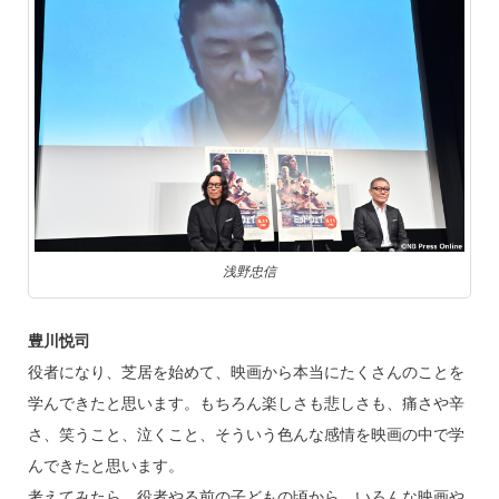
浅野忠信
豊川悦司
役者になり、芝居を始めて、映画から本当にたくさんのことを
学んできたと思います。もちろん楽しさも悲しさも、痛さや辛
さ、笑うこと、泣くこと、そういう色んな感情を映画の中で学
んできたと思います。
考えてみたら、役者やる前の子どもの頃から、いろんな映画や