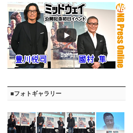
■フォトギャラリー