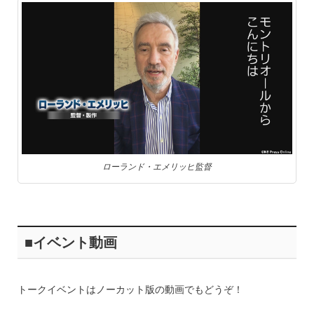
ローランド・エメリッヒ監督
■イベント動画
トークイベントはノーカット版の動画でもどうぞ！