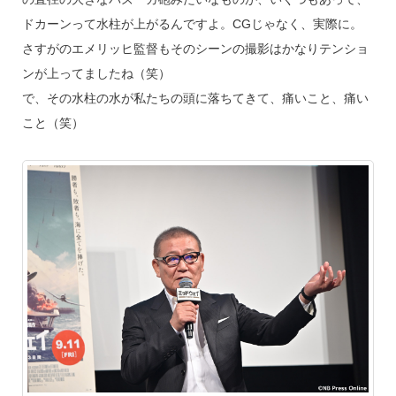
ドカーンって水柱が上がるんですよ。CGじゃなく、実際に。
さすがのエメリッヒ監督もそのシーンの撮影はかなりテンショ
ンが上ってましたね（笑）
で、その水柱の水が私たちの頭に落ちてきて、痛いこと、痛い
こと（笑）