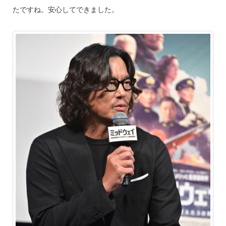
たですね。安心してできました。