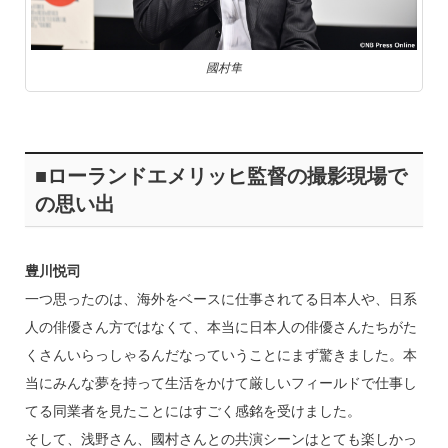
國村隼
■ローランドエメリッヒ監督の撮影現場で
の思い出
豊川悦司
一つ思ったのは、海外をベースに仕事されてる日本人や、日系
人の俳優さん方ではなくて、本当に日本人の俳優さんたちがた
くさんいらっしゃるんだなっていうことにまず驚きました。本
当にみんな夢を持って生活をかけて厳しいフィールドで仕事し
てる同業者を見たことにはすごく感銘を受けました。
そして、浅野さん、國村さんとの共演シーンはとても楽しかっ