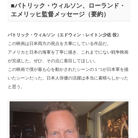
■パトリック・ウィルソン、ローランド・
エメリッヒ監督メッセージ（要約）
パトリック・ウィルソン（エドウィン・レイトン少佐 役）
この映画は日米両方の視点を大事にしている作品だ。
アメリカと日本の海軍を丁寧に描き、これまでにない戦争映画
が完成した。ぜひ、その点に着目してほしい。
この映画で僕が最も心を動かされたシーンの１つが日本軍を描
いたシーンだった。日本人俳優の活躍は本当に素晴らしかった
と思う。