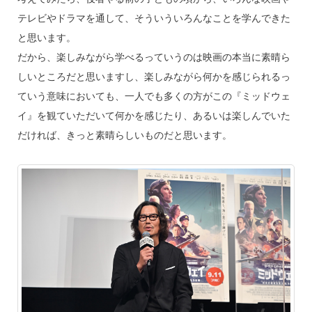
テレビやドラマを通して、そういういろんなことを学んできた
と思います。
だから、楽しみながら学べるっていうのは映画の本当に素晴ら
しいところだと思いますし、楽しみながら何かを感じられるっ
ていう意味においても、一人でも多くの方がこの『ミッドウェ
イ』を観ていただいて何かを感じたり、あるいは楽しんでいた
だければ、きっと素晴らしいものだと思います。