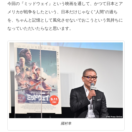
今回の『ミッドウェイ』という映画を通して、かつて日本とア
メリカが戦争をしたという、日本だけじゃなく“人間”の過ち
を、ちゃんと記憶として風化させないでおこうという気持ちに
なっていただいたらなと思います。
國村隼