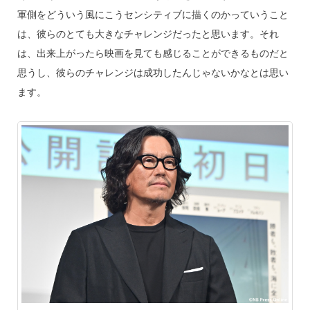
軍側をどういう風にこうセンシティブに描くのかっていうこと
は、彼らのとても大きなチャレンジだったと思います。それ
は、出来上がったら映画を見ても感じることができるものだと
思うし、彼らのチャレンジは成功したんじゃないかなとは思い
ます。