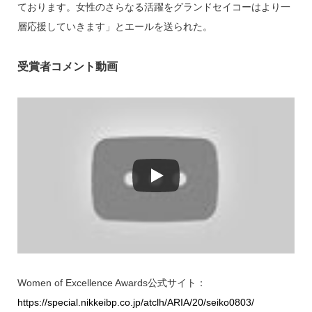
ております。女性のさらなる活躍をグランドセイコーはより一
層応援していきます」とエールを送られた。
受賞者コメント動画
Women of Excellence Awards公式サイト：
https://special.nikkeibp.co.jp/atclh/ARIA/20/seiko0803/