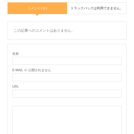
コメント ( 0 )
トラックバックは利用できません。
この記事へのコメントはありません。
名前
E-MAIL ※ 公開されません
URL