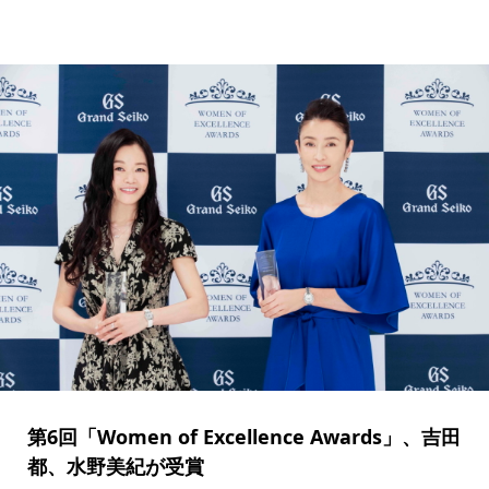
第6回「Women of Excellence Awards」、吉田
都、水野美紀が受賞