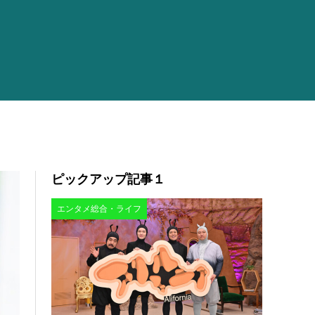
ピックアップ記事１
エンタメ総合・ライフ