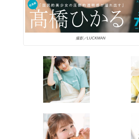
撮影／LUCKMAN