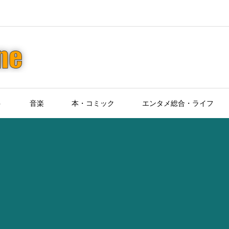
ト
音楽
本・コミック
エンタメ総合・ライフ