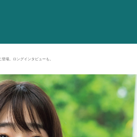
に登場。ロングインタビューも。