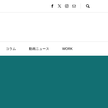
コラム
動画ニュース
WORK