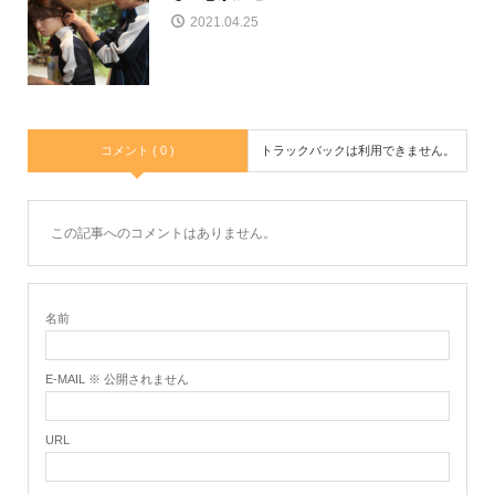
2021.04.25
コメント ( 0 )
トラックバックは利用できません。
この記事へのコメントはありません。
名前
E-MAIL ※ 公開されません
URL