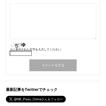
上に表示された文字を入力してください。
最新記事をTwitterでチェック