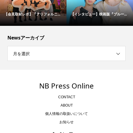
【会見取材レポ】『アリフォルニ...
【インタビュー】映画版『ブルー...
Newsアーカイブ
月を選択
NB Press Online
CONTACT
ABOUT
個人情報の取扱いについて
お知らせ