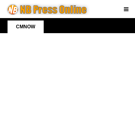
CMNOW