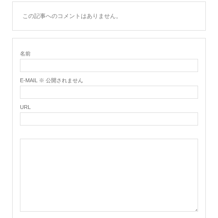
この記事へのコメントはありません。
名前
E-MAIL ※ 公開されません
URL