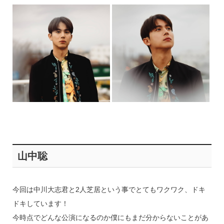
山中聡
今回は中川大志君と2人芝居という事でとてもワクワク、ドキ
ドキしています！
今時点でどんな公演になるのか僕にもまだ分からないことがあ