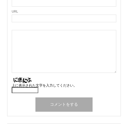
URL
上に表示された文字を入力してください。