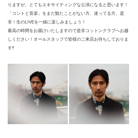
りますが、とてもエキサイティングな公演になると思います！
「コントと音楽」をまだ観たことがない方、迷ってる方、是
非！生のLIVEを一緒に楽しみましょう！
最高の時間をお届けいたしますので是非コットンクラブへお越
しください！オールスタッフで皆様のご来店お待ちしておりま
す‼