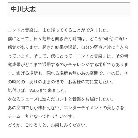
中川大志
コントと音楽に、また帰ってくることができました。
僕にとって、日々芝居と向き合う時間は、どこか”研究”に近い
感覚があります。起きた結果や課題、自分の弱点と常に向き合
っています。そして、僕にとって「コントと音楽」は、その研
究成果がどこまで通用するのかチャレンジする場所でもありま
す。逃げる場所も、隠れる場所も無いあの空間で、その日、そ
の時間の、ありのままの僕で、お客様の前に立ちたい。
気付けば、Vol.6まで来ました。
次なるフェーズに進んだコントと音楽をお届けしたい。
あの空間でしか味わえない、エンターテイメントの美しさを、
チーム一丸となって作りたいです。
どうか、ごゆるりと、お楽しみください。