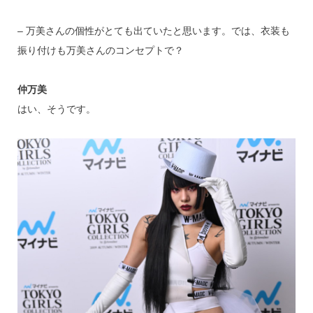
– 万美さんの個性がとても出ていたと思います。では、衣装も
振り付けも万美さんのコンセプトで？
仲万美
はい、そうです。