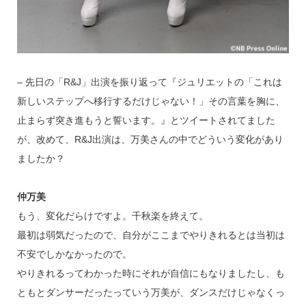
– 先日の「R&J」出演を振り返って『ジュリエットの「これは
新しいステップへ移行するだけじゃない！」その言葉を胸に、
止まらず突き進もうと誓います。』とツイートされてました
が、改めて、R&J出演は、万美さんの中でどういう変化があり
ましたか？
仲万美
もう、変化だらけですよ。千秋楽を終えて。
最初は弱気だったので、自分がここまでやりきれるとは当初は
不安でしかなかったので。
やりきれるってわかった時にそれが自信にもなりましたし、も
ともとダンサーだったっていう万美が、ダンスだけじゃなくっ