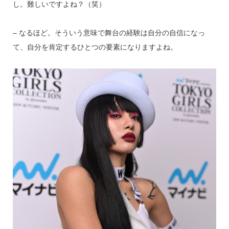
し。難しいですよね？（笑）
– なるほど。そういう意味で舞台の経験は自分の自信になっ
て、自分を肯定するひとつの要素になりますよね。