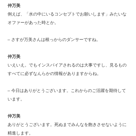
仲万美
例えば、「水の中にいるコンセプトでお願いします」みたいな
オファーがあった時とか。
– さすが万美さんは根っからのダンサーですね。
仲万美
いえいえ。でもインスパイアされるのは大事ですし、見るもの
すべてに必ずなんらかの情報がありますからね。
– 今日はありがとうございます。これからのご活躍を期待して
います。
仲万美
ありがとうございます。死ぬまでみんなを飽きさせないように
精進します。