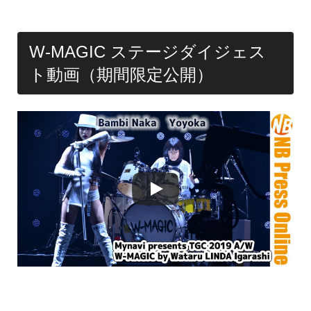
W-MAGIC ステージダイジェス
ト動画（期間限定公開）