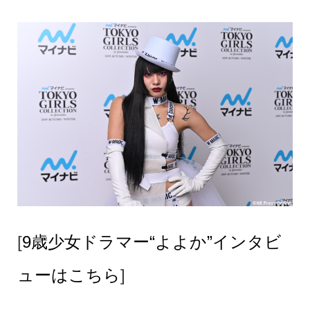
[
9歳少女ドラマー“よよか”インタビ
ューはこちら
]