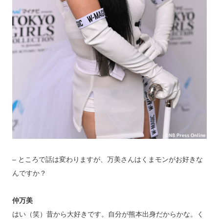
– ところで話は変わりますが、万美さんはくまモンがお好きな
んですか？
仲万美
はい（笑）昔から大好きです。自分が熊本出身だからかな。く