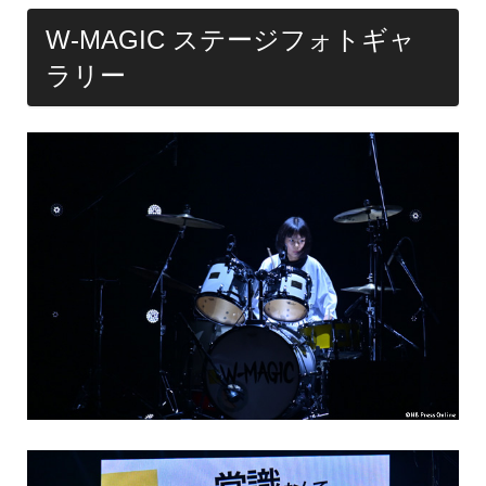
W-MAGIC ステージフォトギャ
ラリー