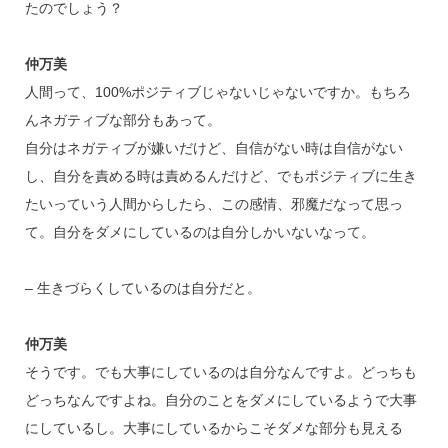
たのでしょう？
仲万美
人間って、100%ポジティブじゃないじゃないですか。もちろ
んネガティブな部分もあって。
自分はネガティブが嫌いだけど、自信がない時は自信がない
し、自分を責める時は責めるんだけど、でもポジティブに生き
たいっていう人間からしたら、この感情、邪魔だなって思っ
て。自分をダメにしているのは自分しかいないなって。
– 生きづらくしているのは自分だと。
仲万美
そうです。でも大事にしているのは自分なんですよ。どっちも
どっちなんですよね。自分のことをダメにしているようで大事
にしているし。大事にしているからこそダメな部分も見える