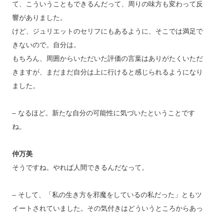
て、こういうこともできるんだって、周りの味方も変わって反
響がありました。
けど、ジュリエットのセリフにもあるように、そこでは満足で
きないので。自分は。
もちろん、周囲からいただいた評価の言葉はありがたくいただ
きますが、まだまだ自分は上に行けると感じられるようになり
ました。
– なるほど。新たな自分の可能性に気づいたということです
ね。
仲万美
そうですね。やれば人間できるんだなって。
– そして、「私の生き方を邪魔をしているの私だった」ともツ
イートされていました。その気付きはどういうところからあっ