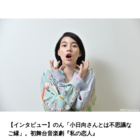
【インタビュー】のん「小日向さんとは不思議な
ご縁」。初舞台音楽劇『私の恋人』