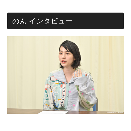
のん インタビュー