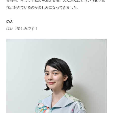
まる頃、そして千秋楽を迎える頃、のんさんにどういう化学変
化が起きているのか楽しみになってきました。
のん
はい！楽しみです！