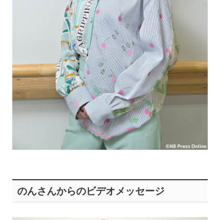
のんさんからのビデオメッセージ