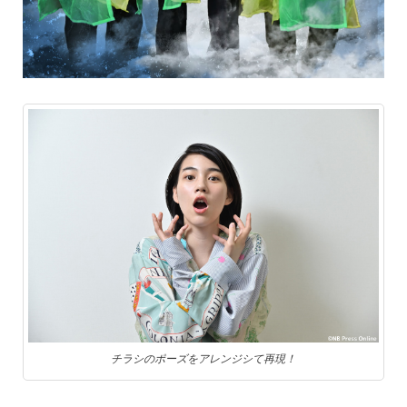
チラシのポーズをアレンジシて再現！