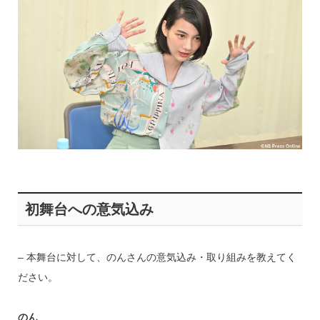
初舞台への意気込み
– 本舞台に対して、のんさんの意気込み・取り組みを教えてく
ださい。
のん