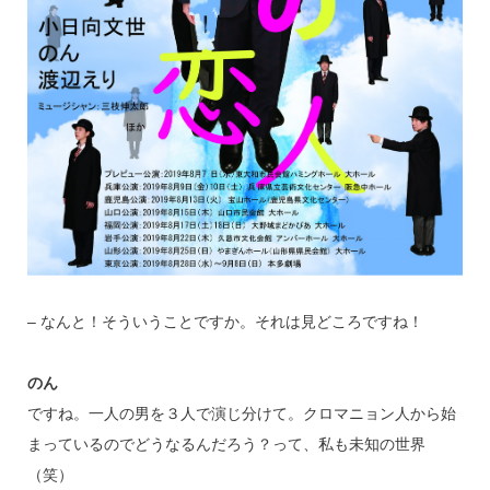
– なんと！そういうことですか。それは見どころですね！
のん
ですね。一人の男を３人で演じ分けて。クロマニョン人から始
まっているのでどうなるんだろう？って、私も未知の世界
（笑）