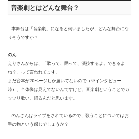
音楽劇とはどんな舞台？
– 本舞台は「音楽劇」になると伺いましたが、どんな舞台にな
りそうですか？
のん
えりさんからは、「歌って、踊って、演技するよ。できるよ
ね？」って言われてます。
まだ台本が20ページしか届いてないので（※インタビュー
時）、全体像は見えてないんですけど、音楽劇ということでガ
ッツリ歌い、踊るんだと思います。
– のんさんはライブをされているので、歌うことについてはお
手の物という感じでしょうか？