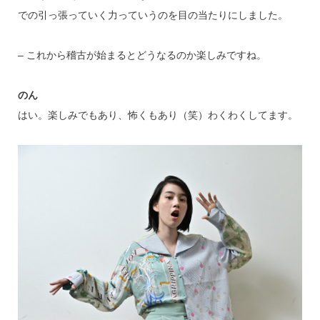
での引っ張っていく力っていうのを目の当たりにしました。
– これから稽古が始まるとどうなるのか楽しみですね。
のん
はい。楽しみでもあり、怖くもあり（笑）わくわくしてます。