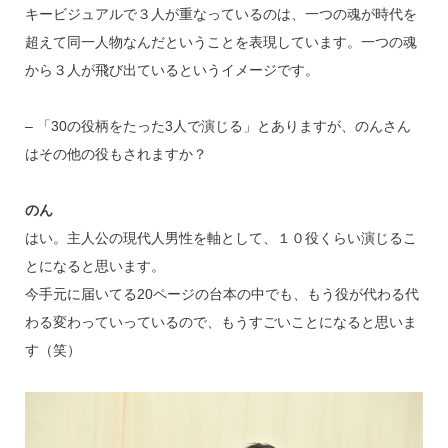
キービジュアルで３人が重なっているのは、一つの魂が時代を
超えて同一人物なんだということを表現しています。一つの魂
から３人が飛び出ているというイメージです。
– 「30の役柄をたった3人で演じる」とありますが、のんさん
はその他の役もされますか？
のん
はい。主人公の現代人男性を軸として、１０役くらい演じるこ
とになると思います。
今手元に届いてる20ページの台本の中でも、もう役が代わる代
わる変わっていっているので、もうすごいことになると思いま
す（笑）