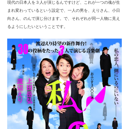
現代の日本人を３人が演じるんですけど、これが一つの魂が生
まれ変わっているという設定で、一人の男を、えりさん、小日
向さん、のんで演じ分けます。で、それぞれが同一人物に見え
るようにしたいということです。