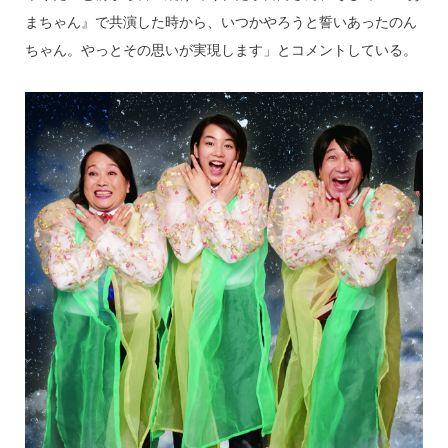
まちゃん』で共演した時から、いつかやろうと誓いあったのん
ちゃん。やっとその思いが実現します」とコメントしている。