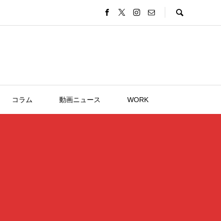
コラム
動画ニュース
WORK