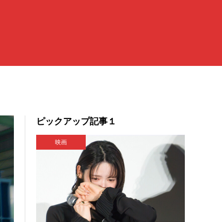
ピックアップ記事１
映画