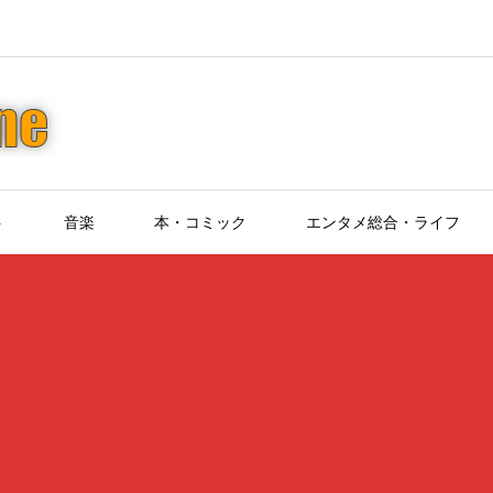
ト
音楽
本・コミック
エンタメ総合・ライフ