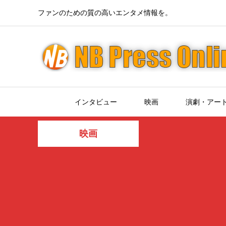
ファンのための質の高いエンタメ情報を。
インタビュー
映画
演劇・アー
映画