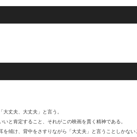
「大丈夫、大丈夫」と言う。
いいと肯定すること、それがこの映画を貫く精神である。
耳を傾け、背中をさすりながら「大丈夫」と言うことしかない