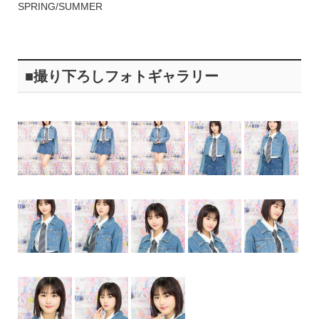
SPRING/SUMMER
■撮り下ろしフォトギャラリー