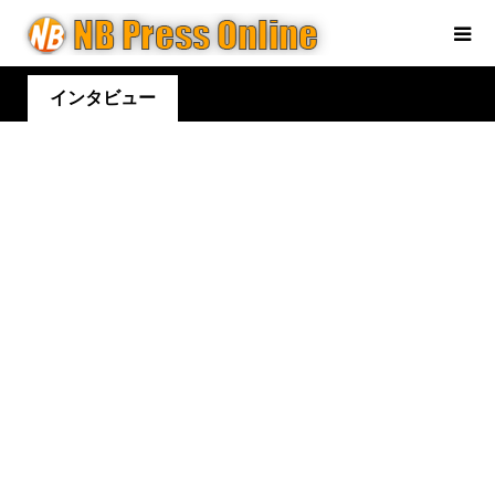
インタビュー