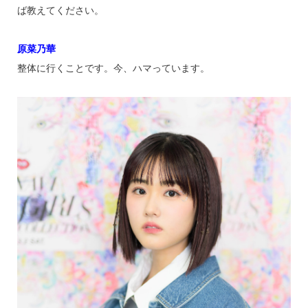
ば教えてください。
原菜乃華
整体に行くことです。今、ハマっています。