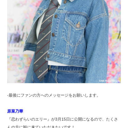
‐最後にファンの方へのメッセージをお願いします。
原菜乃華
『恋わずらいのエリー』が3月15日に公開になるので、たくさ
んの方に観に来ていただきたいです！