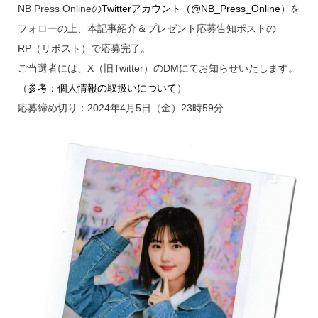
NB Press Onlineの
Twitterアカウント（@NB_Press_Online）
を
フォローの上、本記事紹介＆プレゼント応募告知ポストの
RP（リポスト）で応募完了。
ご当選者には、X（旧Twitter）のDMにてお知らせいたします。
（
参考：個人情報の取扱いについて
）
応募締め切り：2024年4月5日（金）23時59分