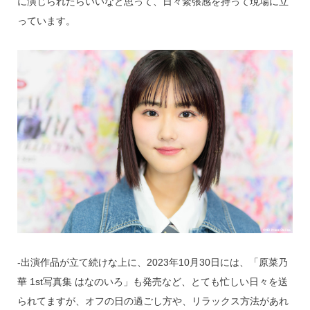
に演じられたらいいなと思って、日々緊張感を持って現場に立
っています。
‐出演作品が立て続けな上に、2023年10月30日には、「原菜乃
華 1st写真集 はなのいろ」も発売など、とても忙しい日々を送
られてますが、オフの日の過ごし方や、リラックス方法があれ