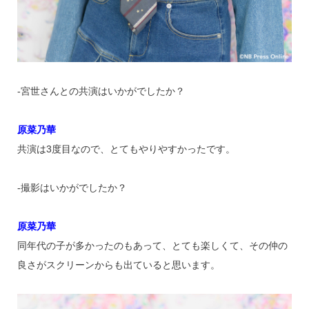
‐宮世さんとの共演はいかがでしたか？
原菜乃華
共演は3度目なので、とてもやりやすかったです。
‐撮影はいかがでしたか？
原菜乃華
同年代の子が多かったのもあって、とても楽しくて、その仲の
良さがスクリーンからも出ていると思います。