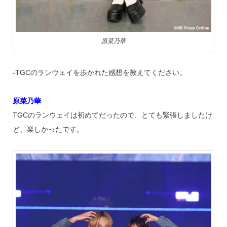
原菜乃華
‐TGCのランウェイを歩かれた感想を教えてください。
原菜乃華
TGCのランウェイは初めてだったので、とても緊張しましたけ
ど、楽しかったです。