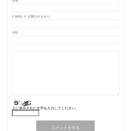
名前
E-MAIL ※ 公開されません
URL
上に表示された文字を入力してください。