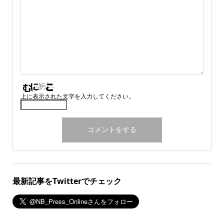
上に表示された文字を入力してください。
最新記事をTwitterでチェック