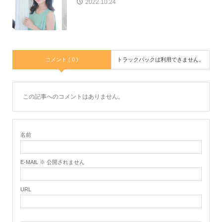
2022.10.24
コメント ( 0 )
トラックバックは利用できません。
この記事へのコメントはありません。
名前
E-MAIL ※ 公開されません
URL