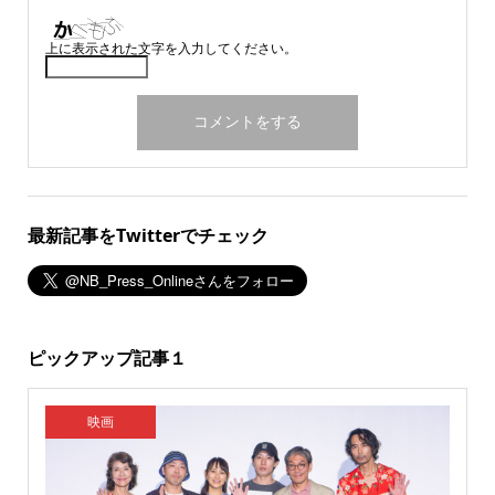
上に表示された文字を入力してください。
最新記事をTwitterでチェック
ピックアップ記事１
映画