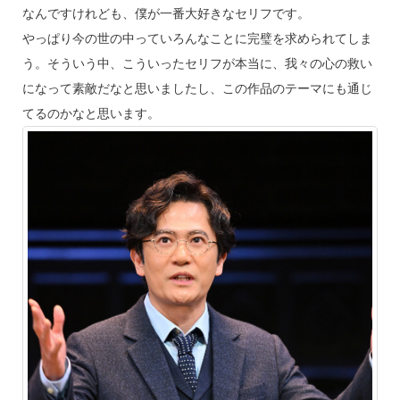
なんですけれども、僕が一番大好きなセリフです。
やっぱり今の世の中っていろんなことに完璧を求められてしま
う。そういう中、こういったセリフが本当に、我々の心の救い
になって素敵だなと思いましたし、この作品のテーマにも通じ
てるのかなと思います。