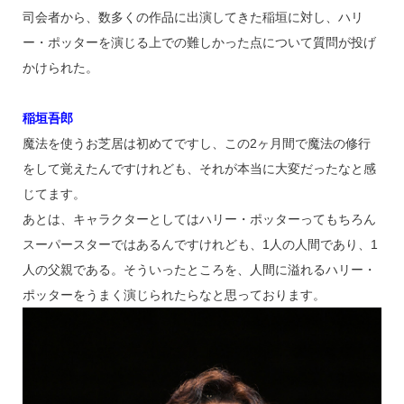
司会者から、数多くの作品に出演してきた稲垣に対し、ハリ
ー・ポッターを演じる上での難しかった点について質問が投げ
かけられた。
稲垣吾郎
魔法を使うお芝居は初めてですし、この2ヶ月間で魔法の修行
をして覚えたんですけれども、それが本当に大変だったなと感
じてます。
あとは、キャラクターとしてはハリー・ポッターってもちろん
スーパースターではあるんですけれども、1人の人間であり、1
人の父親である。そういったところを、人間に溢れるハリー・
ポッターをうまく演じられたらなと思っております。