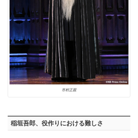
市村正親
稲垣吾郎、役作りにおける難しさ