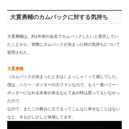
大貫勇輔のカムバックに対する気持ち
大貫勇輔は、約1年前の会見でカムバックしたいと発言してい
たことから、実際にカムバックが決まった時の気持ちについて
質問された。
大貫勇輔
（カムバックが決まったときは）よっしゃ！って感じでした。
僕は、ハリー・ポッターの大ファンなので、もう一度ハリー・
ポッターになれる未来が来るなんてあの時は思ってもいなかっ
たので。
なので、またこの舞台に立てるってこんなに幸せなことはない
なと、今もひしひしと体感してます。