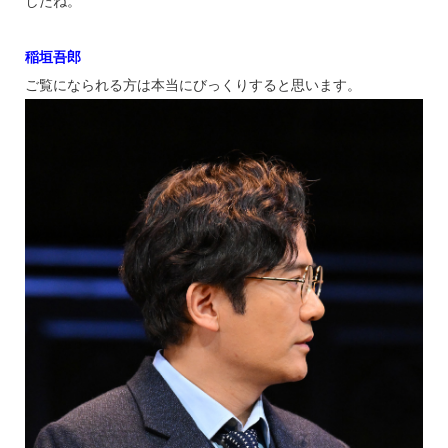
したね。
稲垣吾郎
ご覧になられる方は本当にびっくりすると思います。