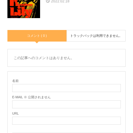
2022.02.18
コメント ( 0 )
トラックバックは利用できません。
この記事へのコメントはありません。
名前
E-MAIL ※ 公開されません
URL