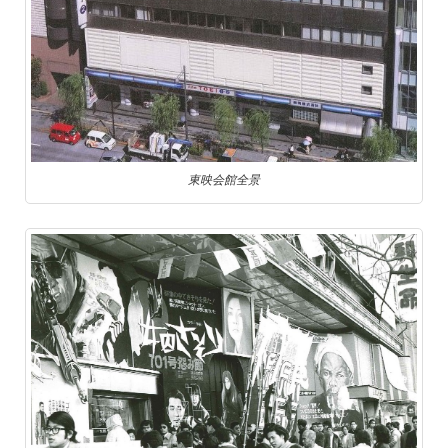
東映会館全景