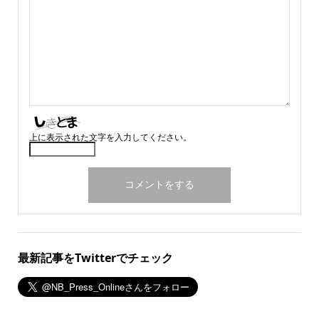
上に表示された文字を入力してください。
最新記事をTwitterでチェック