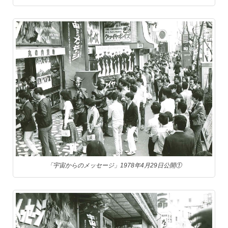
「宇宙からのメッセージ」1978年4月29日公開①