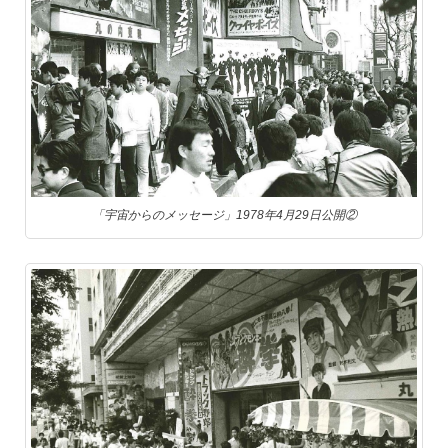
「宇宙からのメッセージ」1978年4月29日公開②