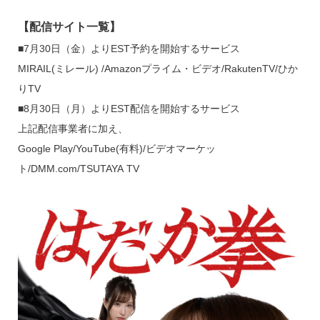
【配信サイト一覧】
■7月30日（金）よりEST予約を開始するサービス
MIRAIL(ミレール) /Amazonプライム・ビデオ/RakutenTV/ひか
りTV
■8月30日（月）よりEST配信を開始するサービス
上記配信事業者に加え、
Google Play/YouTube(有料)/ビデオマーケッ
ト/DMM.com/TSUTAYA TV