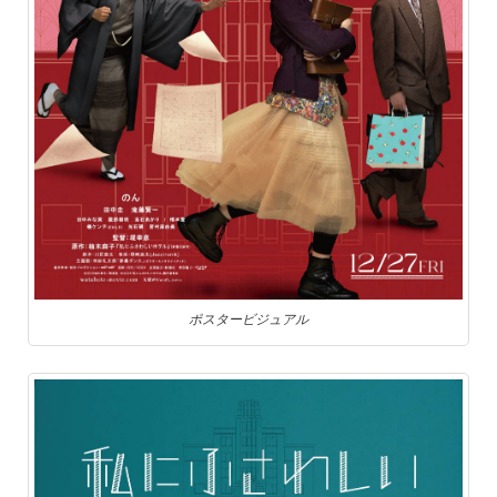
ポスタービジュアル