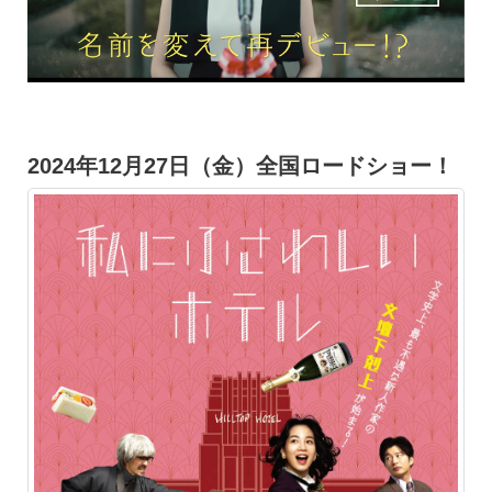
2024年12月27日（金）全国ロードショー！