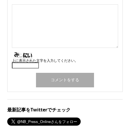
上に表示された文字を入力してください。
最新記事をTwitterでチェック