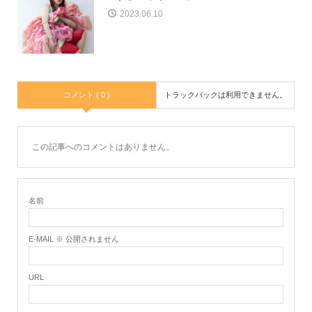
2023.06.10
コメント ( 0 )
トラックバックは利用できません。
この記事へのコメントはありません。
名前
E-MAIL ※ 公開されません
URL