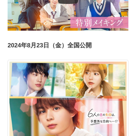
2024年8月23日（金）全国公開