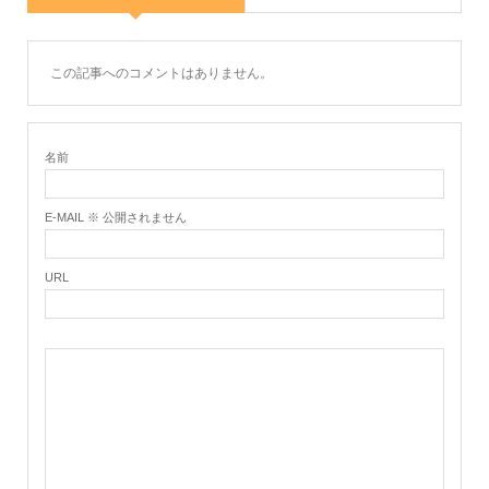
この記事へのコメントはありません。
名前
E-MAIL ※ 公開されません
URL