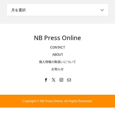
月を選択
NB Press Online
CONTACT
ABOUT
個人情報の取扱いについて
お知らせ
Copyright ©
NB Press Online. All Rights Reserved.