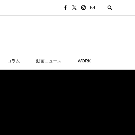
コラム
動画ニュース
WORK