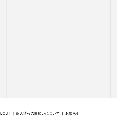
ABOUT
個人情報の取扱いについて
お知らせ