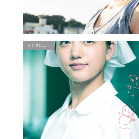
インタビュー