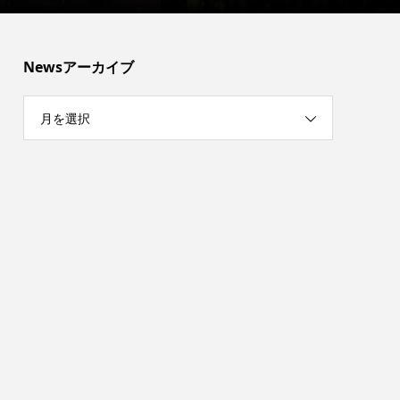
Newsアーカイブ
月を選択