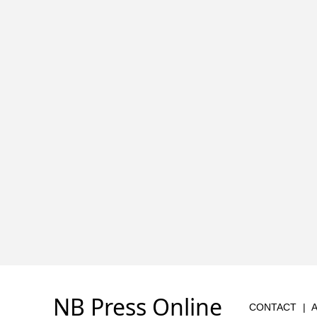
NB Press Online
CONTACT