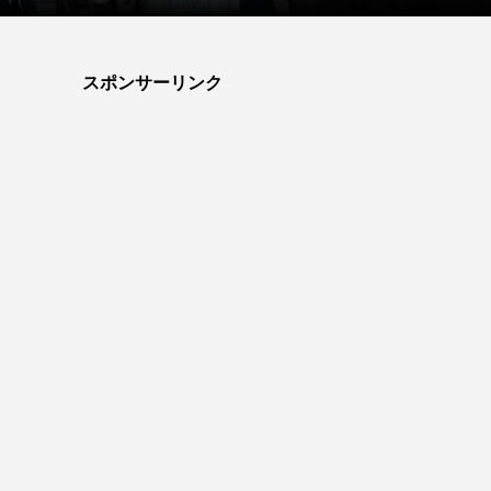
スポンサーリンク