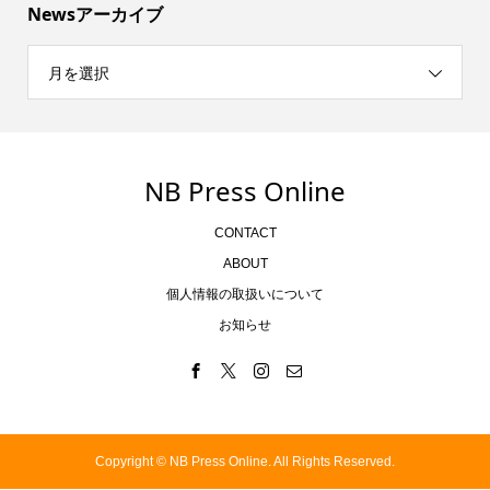
Newsアーカイブ
月を選択
NB Press Online
CONTACT
ABOUT
個人情報の取扱いについて
お知らせ
Copyright ©
NB Press Online. All Rights Reserved.