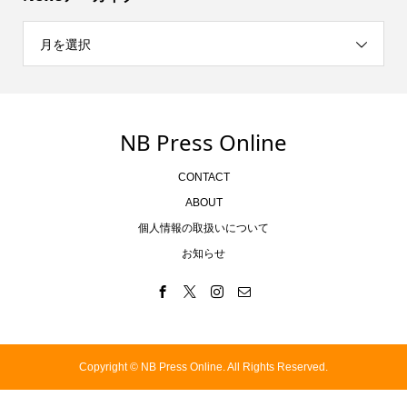
月を選択
NB Press Online
CONTACT
ABOUT
個人情報の取扱いについて
お知らせ
Copyright ©
NB Press Online. All Rights Reserved.