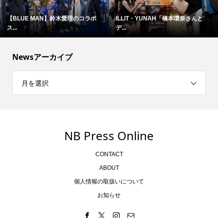
【BLUE MAN】鈴木愛理のコラボ
ILLIT・YUNAH「橋本環奈さんと
ス...
デ...
Newsアーカイブ
月を選択
NB Press Online
CONTACT
ABOUT
個人情報の取扱いについて
お知らせ