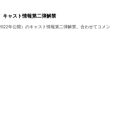
』キャスト情報第二弾解禁
2022年公開）のキャスト情報第二弾解禁。合わせてコメン