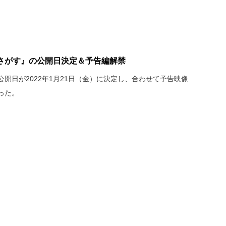
さがす』の公開日決定＆予告編解禁
開日が2022年1月21日（金）に決定し、合わせて予告映像
った。