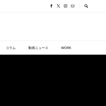
コラム
動画ニュース
WORK