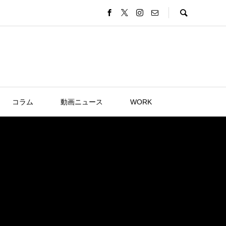
コラム
動画ニュース
WORK