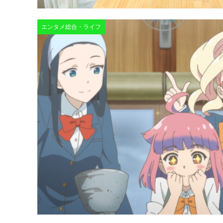
エンタメ総合・ライフ