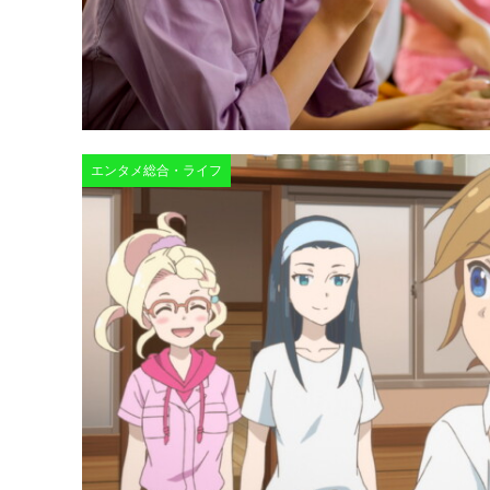
エンタメ総合・ライフ