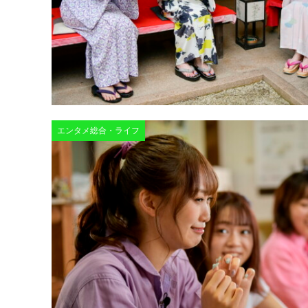
エンタメ総合・ライフ