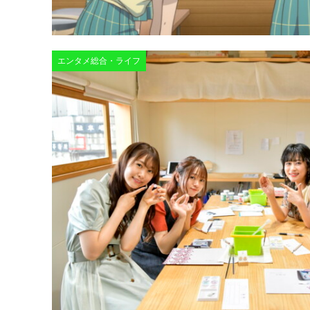
エンタメ総合・ライフ