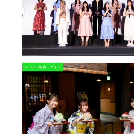
エンタメ総合・ライフ