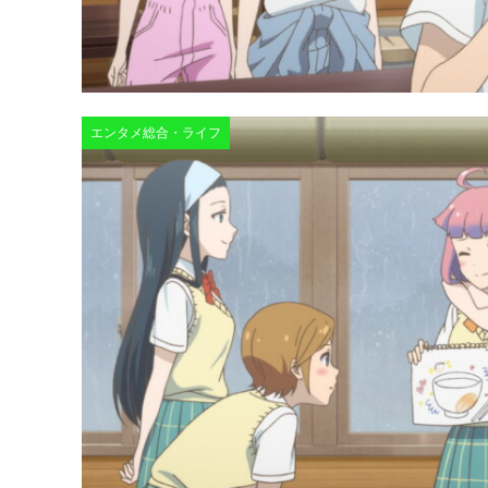
エンタメ総合・ライフ