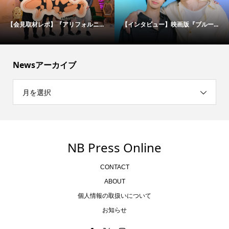
【会見取材レポ】『アリフォルニ...
【インタビュー】映画版『ブルー...
Newsアーカイブ
月を選択
NB Press Online
CONTACT
ABOUT
個人情報の取扱いについて
お知らせ