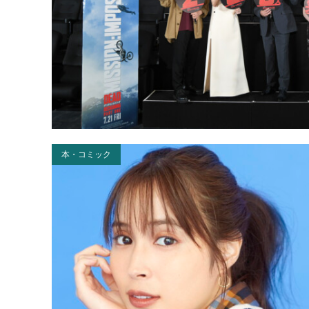
本・コミック