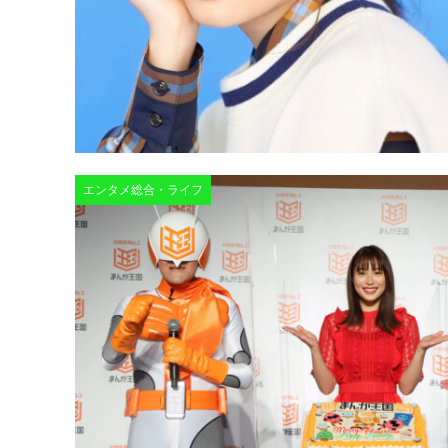
エンタメ総合・ライフ