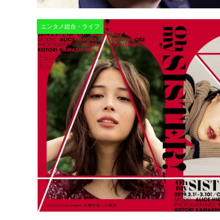
エンタメ総合・ライフ