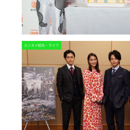
エンタメ総合・ライフ