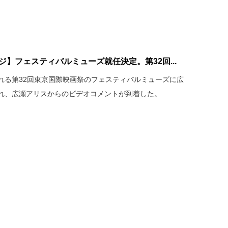
ジ】フェスティバルミューズ就任決定。第32回...
催される第32回東京国際映画祭のフェスティバルミューズに広
れ、広瀬アリスからのビデオコメントが到着した。