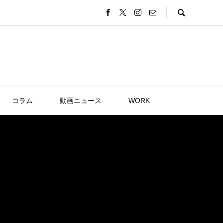
コラム
動画ニュース
WORK