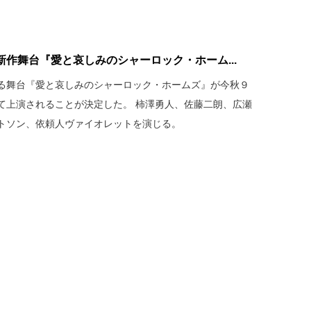
作舞台『愛と哀しみのシャーロック・ホーム...
る舞台『愛と哀しみのシャーロック・ホームズ』が今秋９
て上演されることが決定した。 柿澤勇人、佐藤二朗、広瀬
トソン、依頼人ヴァイオレットを演じる。