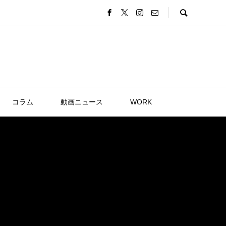
コラム
動画ニュース
WORK