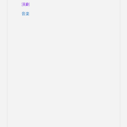
演劇
音楽