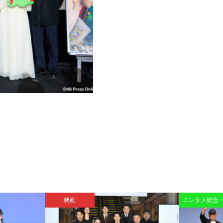
映画
エンタメ総合