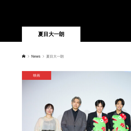
夏目大一朗
News
夏目大一朗
映画