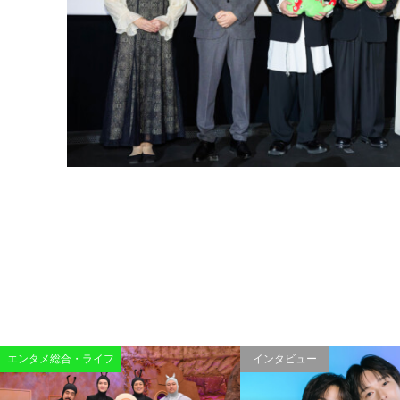
エンタメ総合・ライフ
インタビュー