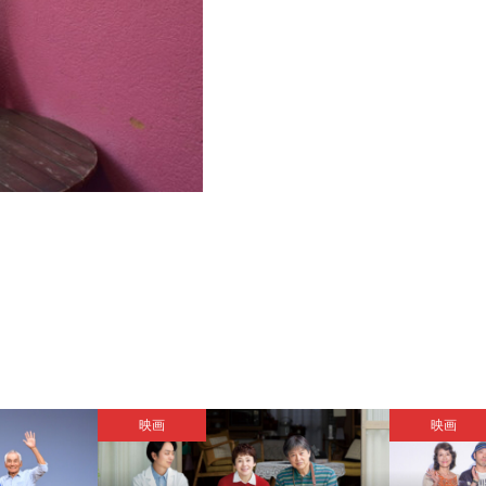
映画
映画