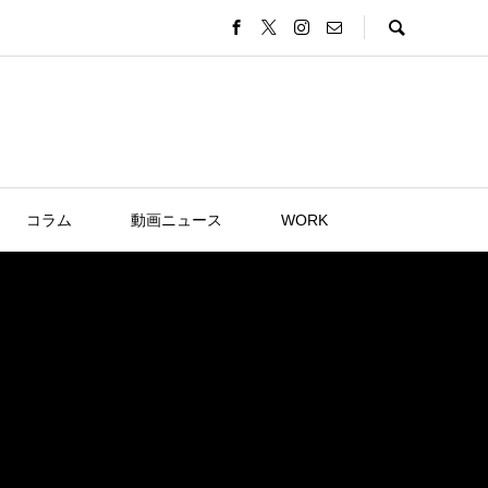
コラム
動画ニュース
WORK