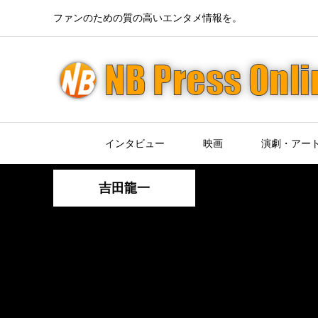
ファンのための質の高いエンタメ情報を。
インタビュー
映画
演劇・アー
吉田龍一