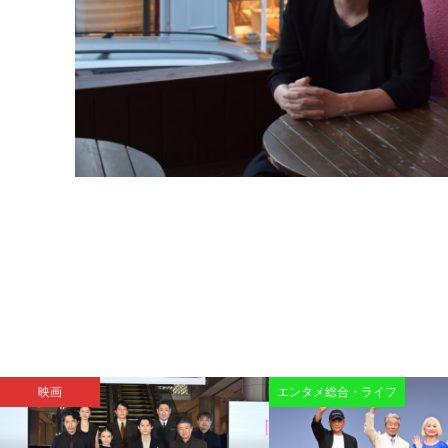
映画
エンタメ総合・ライフ