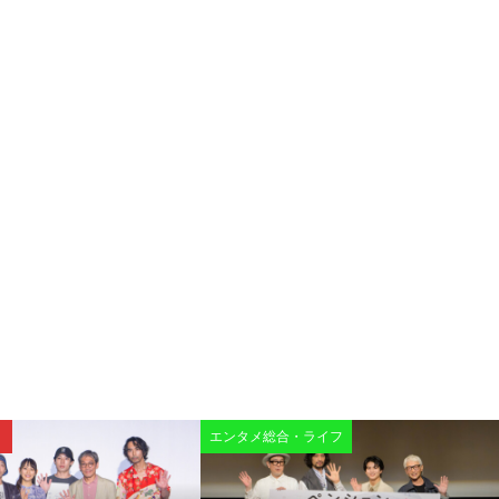
エンタメ総合・ライフ