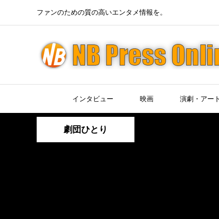
ファンのための質の高いエンタメ情報を。
インタビュー
映画
演劇・アー
劇団ひとり