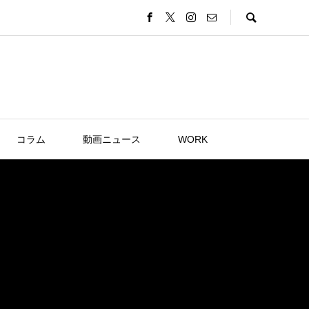
コラム
動画ニュース
WORK