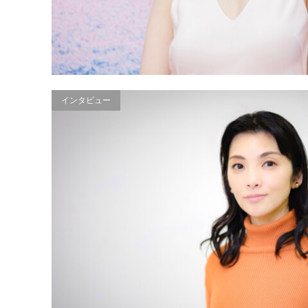
インタビュー