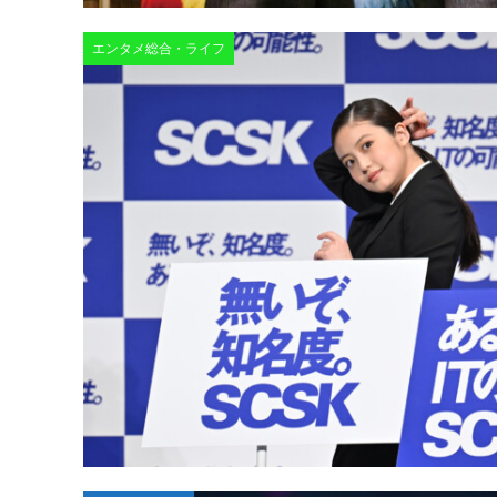
エンタメ総合・ライフ