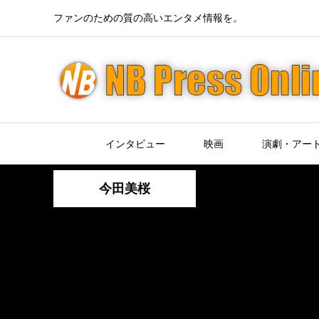
ファンのための質の高いエンタメ情報を。
インタビュー
映画
演劇・アー
今田美桜