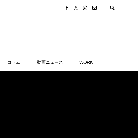
コラム
動画ニュース
WORK