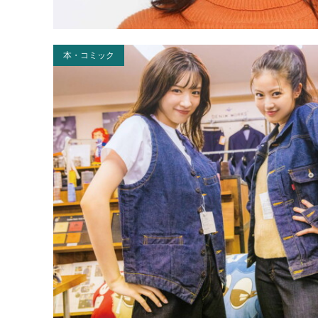
本・コミック