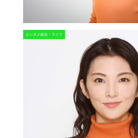
エンタメ総合・ライフ