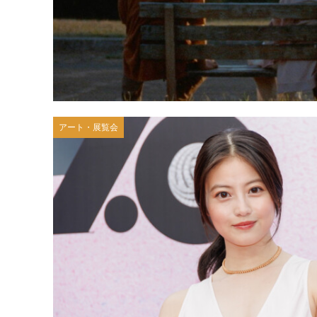
アート・展覧会