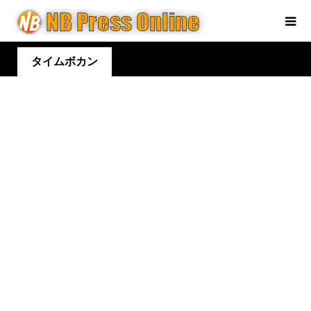
タイムボカン