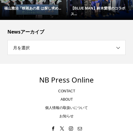
福山雅治「映画あの星 は探し求め...
【BLUE MAN】鈴木愛理のコラボ
ス...
Newsアーカイブ
月を選択
NB Press Online
CONTACT
ABOUT
個人情報の取扱いについて
お知らせ