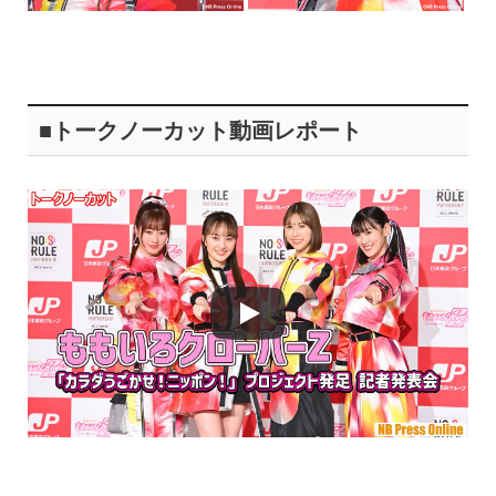
■トークノーカット動画レポート