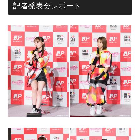
記者発表会レポート