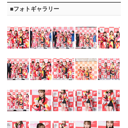
■フォトギャラリー