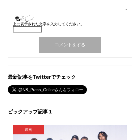
上に表示された文字を入力してください。
最新記事をTwitterでチェック
ピックアップ記事１
映画