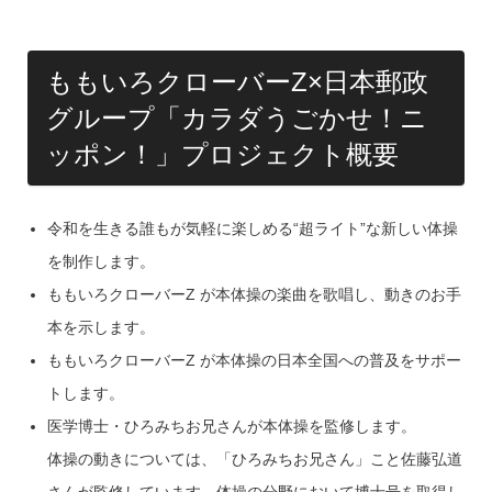
ももいろクローバーZ×日本郵政
グループ「カラダうごかせ！ニ
ッポン！」プロジェクト概要
令和を生きる誰もが気軽に楽しめる“超ライト”な新しい体操
を制作します。
ももいろクローバーZ が本体操の楽曲を歌唱し、動きのお手
本を示します。
ももいろクローバーZ が本体操の日本全国への普及をサポー
トします。
医学博士・ひろみちお兄さんが本体操を監修します。
体操の動きについては、「ひろみちお兄さん」こと佐藤弘道