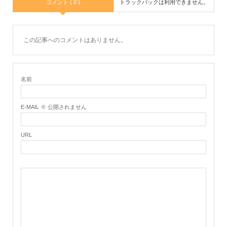
コメント ( 0 )
トラックバックは利用できません。
この記事へのコメントはありません。
名前
E-MAIL ※ 公開されません
URL