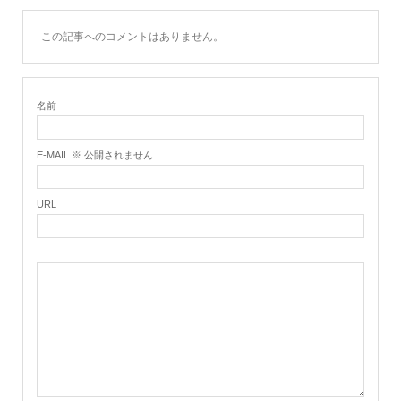
この記事へのコメントはありません。
名前
E-MAIL ※ 公開されません
URL