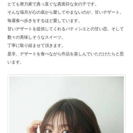
とても努力家で真っ直ぐな真面目な女の子です。
そんな瑞月が心の底から愛してやまないのが、甘いデザート。
毎週食べ歩きをするほど愛しています。
甘いデザートを提供してくれるパティシエとの甘い恋、そして
数々の美味しそうなスイーツ。
丁寧に取り組ませて頂きます。
是非、デザートを食べながら作品を楽しんでいただけたらと思
います。