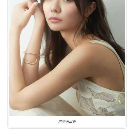
川津明日香