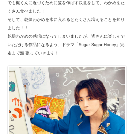
でも梶くんに近づくために髪を伸ばす決意をして、わかめをた
くさん食べました！
そして、乾燥わかめを水に入れるとたくさん増えることを知り
ました！！
乾燥わかめの感想になってしまいましたが、皆さんに楽しんで
いただける作品になるよう、ドラマ「Sugar Sugar Honey」完
走まで頑 張っていきます！