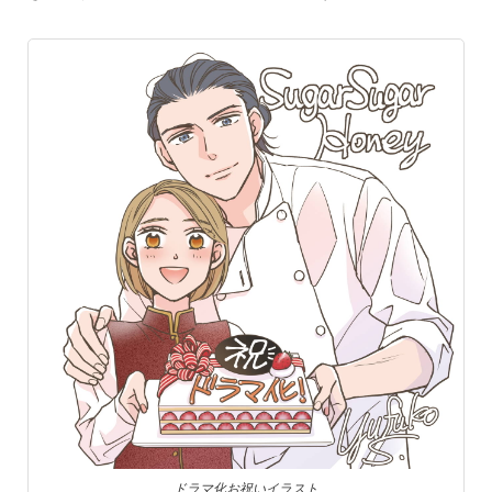
ドラマ化お祝いイラスト