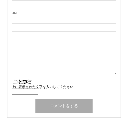
URL
上に表示された文字を入力してください。