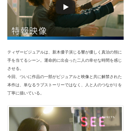
ティザービジュアルは、新木優子演じる響が優しく真治の頬に
手を当てるシーン。運命的に出会った二人の幸せな時間を感じ
させる。
今回、ついに作品の一部がビジュアルと映像と共に解禁された
本作は、単なるラブストーリーではなく、人と人のつながりを
丁寧に描いている。