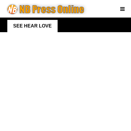
SEE HEAR LOVE