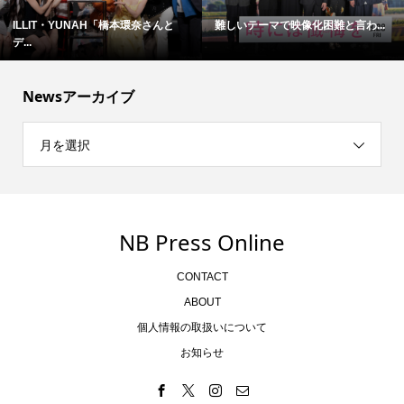
ILLIT・YUNAH「橋本環奈さんと
難しいテーマで映像化困難と言わ...
デ...
Newsアーカイブ
月を選択
NB Press Online
CONTACT
ABOUT
個人情報の取扱いについて
お知らせ