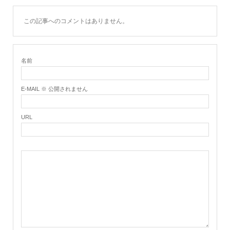
この記事へのコメントはありません。
名前
E-MAIL ※ 公開されません
URL