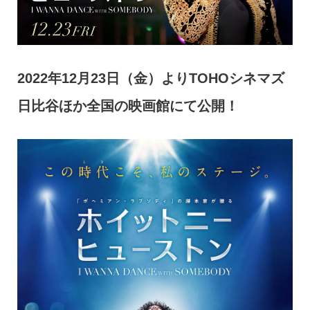
2022年12月23日（金）よりTOHOシネマズ
日比谷ほか全国の映画館にて公開！