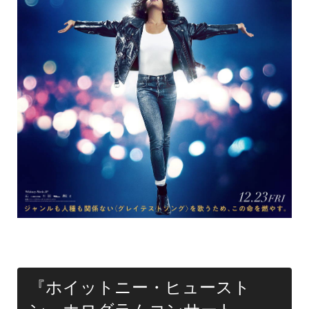
『ホイットニー・ヒュースト