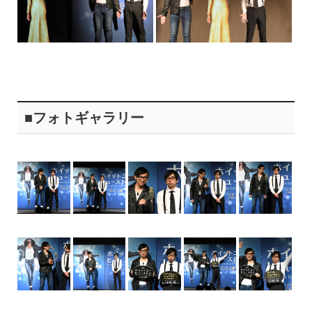
■フォトギャラリー