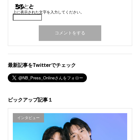
上に表示された文字を入力してください。
最新記事をTwitterでチェック
ピックアップ記事１
インタビュー