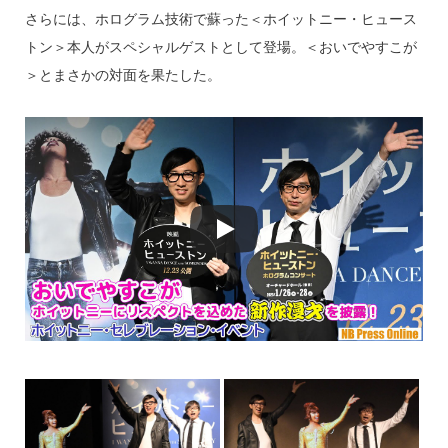
さらには、ホログラム技術で蘇った＜ホイットニー・ヒュース
トン＞本人がスペシャルゲストとして登場。＜おいでやすこが
＞とまさかの対面を果たした。