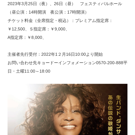
2023年3月25日（夜）、26日（昼） フェスティバルホール
（昼公演：14時開演 夜公演：17時開演）
チケット料金（全席指定・税込）：プレミアム指定席：
￥12,500、Ｓ指定席：￥9,000、
A指定席：￥8,000、
主催者先行受付：2022年1２月16日10:00より開始
お問い合わせ先キョードーインフォメーション0570-200-888平
日・土曜11:00～18:00