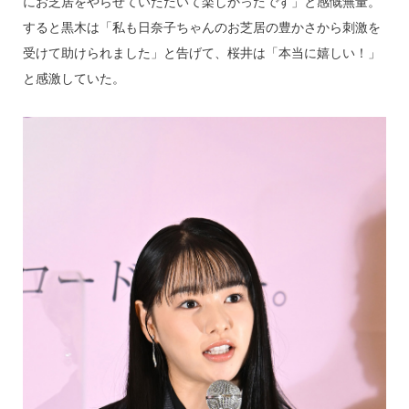
にお芝居をやらせていただいて楽しかったです」と感慨無量。
すると黒木は「私も日奈子ちゃんのお芝居の豊かさから刺激を
受けて助けられました」と告げて、桜井は「本当に嬉しい！」
と感激していた。