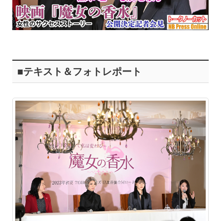
■テキスト＆フォトレポート