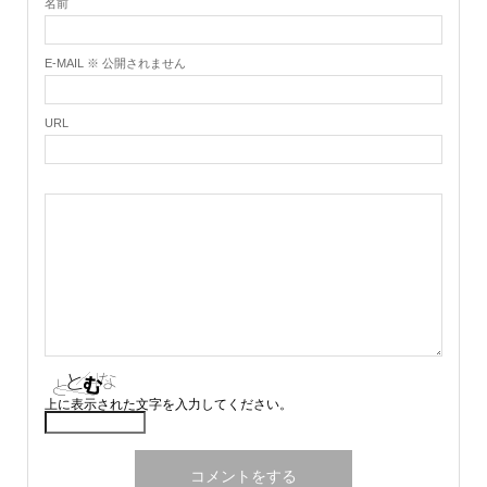
名前
E-MAIL ※ 公開されません
URL
上に表示された文字を入力してください。