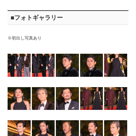
■フォトギャラリー
※初出し写真あり