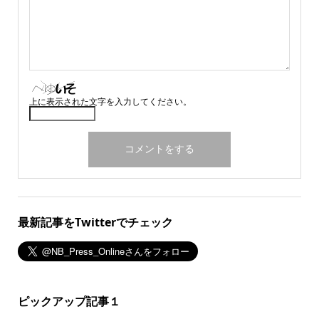
上に表示された文字を入力してください。
最新記事をTwitterでチェック
ピックアップ記事１