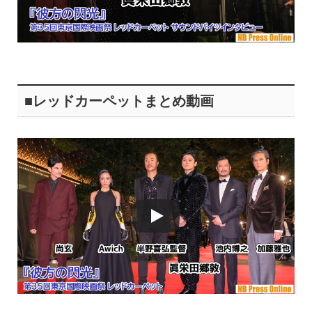
■レッドカーペットまとめ動画