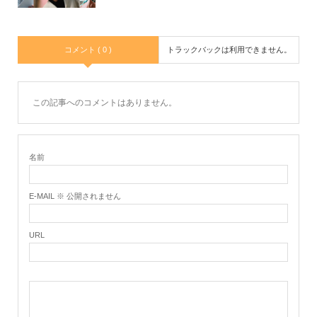
コメント ( 0 )
トラックバックは利用できません。
この記事へのコメントはありません。
名前
E-MAIL ※ 公開されません
URL