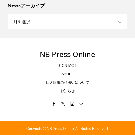
Newsアーカイブ
月を選択
NB Press Online
CONTACT
ABOUT
個人情報の取扱いについて
お知らせ
Copyright ©
NB Press Online. All Rights Reserved.