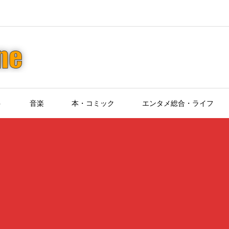
ト
音楽
本・コミック
エンタメ総合・ライフ