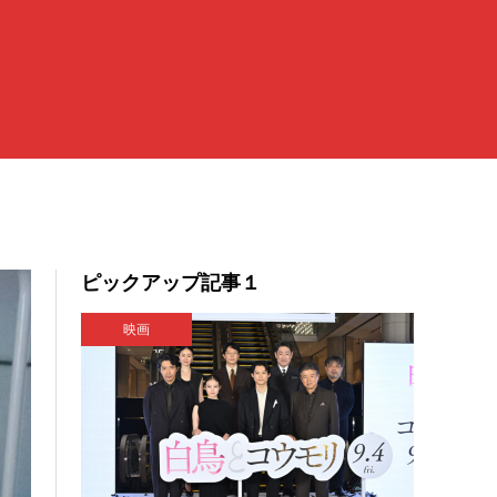
ピックアップ記事１
映画