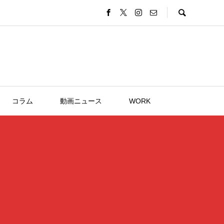
コラム
動画ニュース
WORK