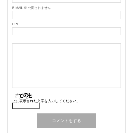
E-MAIL ※ 公開されません
URL
上に表示された文字を入力してください。