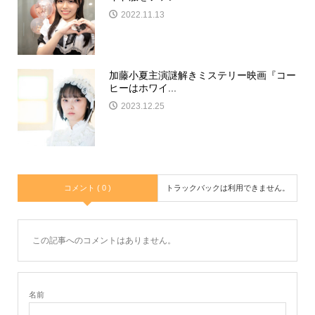
2022.11.13
加藤小夏主演謎解きミステリー映画『コー
ヒーはホワイ...
2023.12.25
コメント ( 0 )
トラックバックは利用できません。
この記事へのコメントはありません。
名前