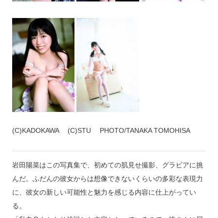
(C)KADOKAWA (C)STU PHOTO/TANAKA TOMOHISA
岩田陽菜はこの写真集で、初めての肌見せ撮影、グラビアに挑
んだ。ふだんの彼女からは想像できないくらいの多彩な表現力
に、彼女の新しい可能性と魅力を感じる内容に仕上がってい
る。