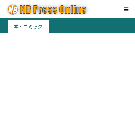
本・コミック