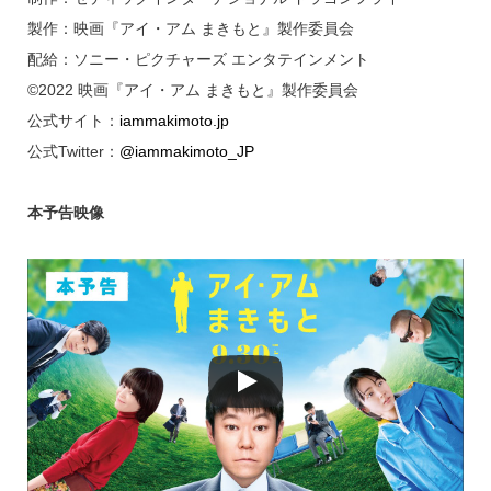
製作：映画『アイ・アム まきもと』製作委員会
配給：ソニー・ピクチャーズ エンタテインメント
©2022 映画『アイ・アム まきもと』製作委員会
公式サイト：
iammakimoto.jp
公式Twitter：
@iammakimoto_JP
本予告映像