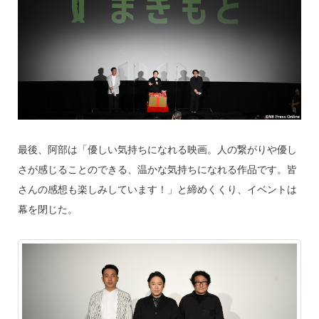
最後、阿部は「優しい気持ちになれる映画。人の繋がりや優し
さが感じることのできる、温かな気持ちになれる作品です。皆
さんの感想も楽しみしています！」と締めくくり、イベントは
幕を閉じた。