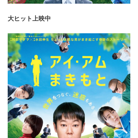
大ヒット上映中