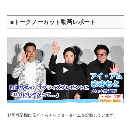
■トークノーカット動画レポート
動画概要欄に見どころチャプタータイムを記載しています。