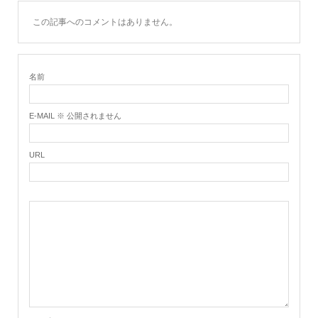
この記事へのコメントはありません。
名前
E-MAIL ※ 公開されません
URL