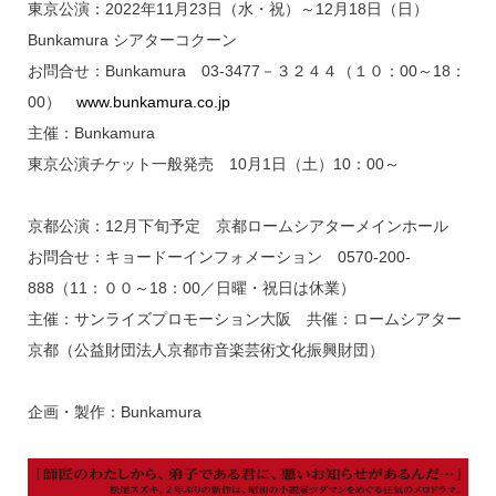
東京公演：2022年11月23日（水・祝）～12月18日（日）
Bunkamura シアターコクーン
お問合せ：Bunkamura 03‐3477－３２４４（１０：00～18：
00）
www.bunkamura.co.jp
主催：Bunkamura
東京公演チケット一般発売 10月1日（土）10：00～
京都公演：12月下旬予定 京都ロームシアターメインホール
お問合せ：キョードーインフォメーション 0570‐200‐
888（11：００～18：00／日曜・祝日は休業）
主催：サンライズプロモーション大阪 共催：ロームシアター
京都（公益財団法人京都市音楽芸術文化振興財団）
企画・製作：Bunkamura