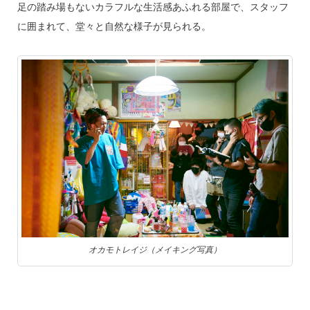
足の踏み場もないカラフルな生活感あふれる部屋で、スタッフ
に囲まれて、堂々と自然な様子が見られる。
オカモトレイジ（メイキング写真）