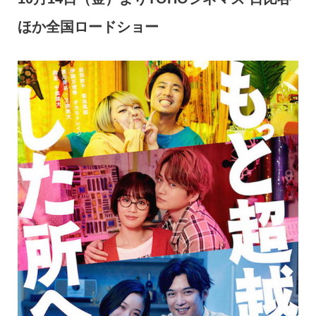
ほか全国ロードショー