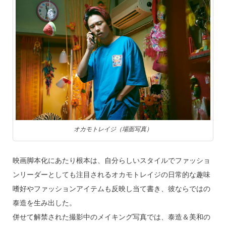
オカモトレイジ（場面写真）
映画脚本化にあたり根本は、自分らしいスタイルでファッショ
ンリーダーとしても注目されるオカモトレイジの日常的な趣味
嗜好やファッションアイテムも反映し当て書き、彼ならではの
泰造を生み出した。
併せて解禁された撮影中のメイキング写真では、泰造＆美和の