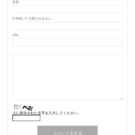
名前
E-MAIL ※ 公開されません
URL
上に表示された文字を入力してください。