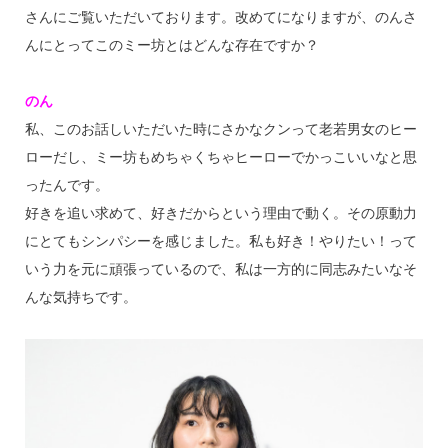
さんにご覧いただいております。改めてになりますが、のんさ
んにとってこのミー坊とはどんな存在ですか？
のん
私、このお話しいただいた時にさかなクンって老若男女のヒー
ローだし、ミー坊もめちゃくちゃヒーローでかっこいいなと思
ったんです。
好きを追い求めて、好きだからという理由で動く。その原動力
にとてもシンパシーを感じました。私も好き！やりたい！って
いう力を元に頑張っているので、私は一方的に同志みたいなそ
んな気持ちです。