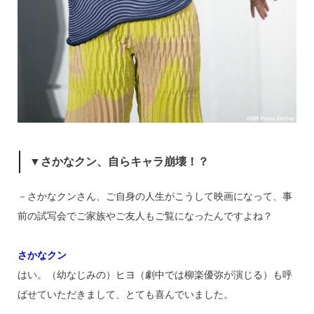
▼さかなクン、自らキャラ崩壊！？
－さかなクンさん、ご自身の人生がこうして映画になって、事
前の試写会でご家族やご友人もご覧になったんですよね？
さかなクン
はい。（幼なじみの）ヒヨ（劇中では柳楽優弥が演じる）も呼
ばせていただきまして、とても喜んでいました。