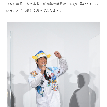
（５）年前。もう本当にギョ年の歳月がこんなに早いんだって
いう、とても嬉しく思っております。