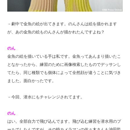
－劇中で金魚の絵が出てきます。のんさんは絵を描かれます
が、あの金魚の絵ものんさんが描かれたんですよね？
のん
金魚の絵を描いている手は私です。金魚ってあんまり描いたこ
となかったから、練習のために画像検索したものでデッサンし
てたら、同じ種類でも個体によって全然顔が違うことに気づき
ました。面白かったです。
－今回、潜水にもチャレンジされてます。
のん
はい。全部自力で飛び込んでます。飛び込む練習を潜水用のプ
ールでしたんですが、その時カメラマンの佐々木さんも沖田監