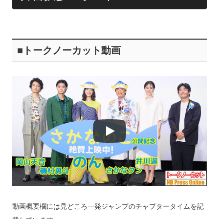
■トークノーカット動画
動画概要欄には見どころ一発ジャンプのチャプタータイムを記