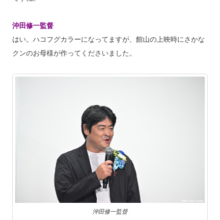
沖田修一監督
はい。ハコフグカラーになってますが、館山の上映時にさかな
クンのお母様が作ってくださいました。
沖田修一監督