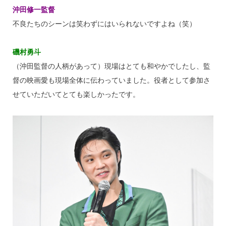
沖田修一監督
不良たちのシーンは笑わずにはいられないですよね（笑）
磯村勇斗
（沖田監督の人柄があって）現場はとても和やかでしたし、監
督の映画愛も現場全体に伝わっていました。役者として参加さ
せていただいてとても楽しかったです。