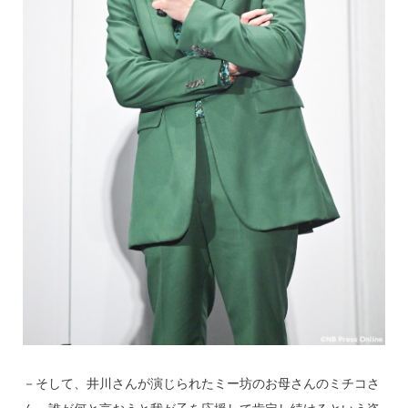
－そして、井川さんが演じられたミー坊のお母さんのミチコさ