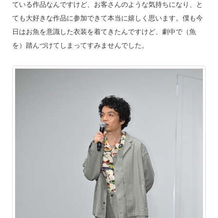
ている作品なんですけど、お客さんのような気持ちになり、と
ても大好きな作品に参加できて本当に嬉しく思います。僕も今
日はお魚を意識した衣装を着てきたんですけど、劇中で（魚
を）踏んづけてしまってすみませんでした。