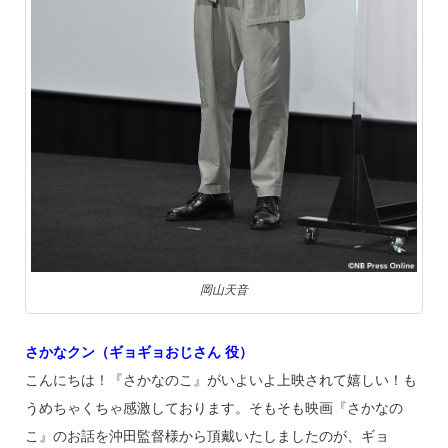
岡山天音
さかなクン（ギョギョおじさん 役）
こんにちは！『さかなのこ』がいよいよ上映されて嬉しい！も
うめちゃくちゃ感激しております。そもそも映画『さかなの
こ』のお話を沖田監督様から頂戴いたしましたのが、ギョ