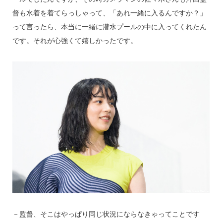
督も水着を着てらっしゃって、「あれ一緒に入るんですか？」
って言ったら、本当に一緒に潜水プールの中に入ってくれたん
です。それが心強くて嬉しかったです。
－監督、そこはやっぱり同じ状況にならなきゃってことです