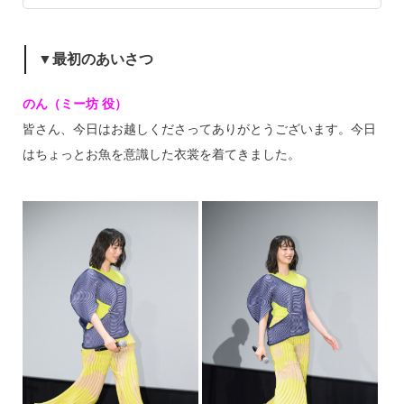
▼最初のあいさつ
のん（ミー坊 役）
皆さん、今日はお越しくださってありがとうございます。今日
はちょっとお魚を意識した衣裳を着てきました。