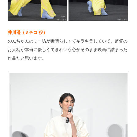
井川遥（ミチコ 役）
のんちゃんのミー坊が素晴らしくてキラキラしていて、監督の
お人柄が本当に優しくてきれいな心がそのまま映画に詰まった
作品だと思います。