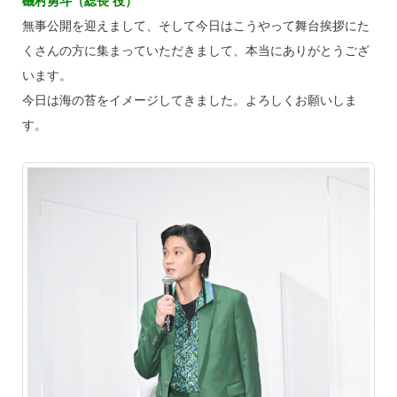
磯村勇斗（総長 役）
無事公開を迎えまして、そして今日はこうやって舞台挨拶にた
くさんの方に集まっていただきまして、本当にありがとうござ
います。
今日は海の苔をイメージしてきました。よろしくお願いしま
す。