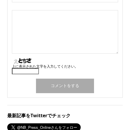
上に表示された文字を入力してください。
最新記事をTwitterでチェック