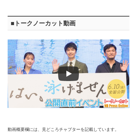
■トークノーカット動画
動画概要欄には、見どころチャプターを記載しています。