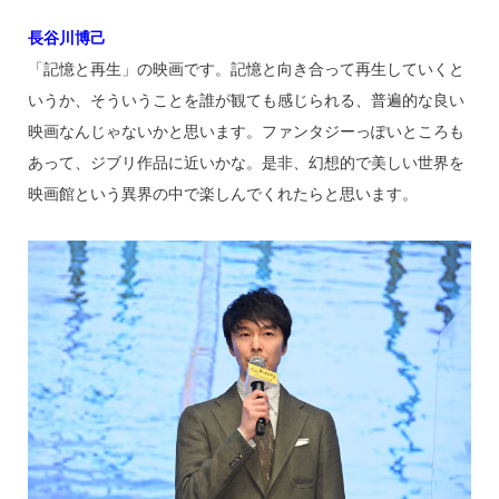
長谷川博己
「記憶と再生」の映画です。記憶と向き合って再生していくと
いうか、そういうことを誰が観ても感じられる、普遍的な良い
映画なんじゃないかと思います。ファンタジーっぽいところも
あって、ジブリ作品に近いかな。是非、幻想的で美しい世界を
映画館という異界の中で楽しんでくれたらと思います。