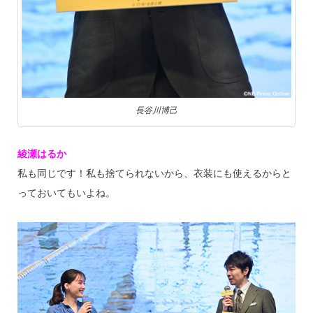
長谷川博己
綾瀬はるか
私も同じです！私も捨てられないから、衣装にも使えるからと
っておいてもいよね。