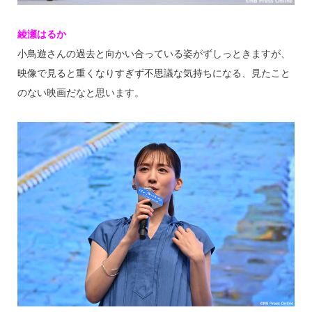
綾瀬はるか
小鳥遊さんの過去と向かい合っている姿がずしっときますが、
映像で見ると重くなりすぎず不思議な気持ちになる、見たこと
のない映画だなと思います。