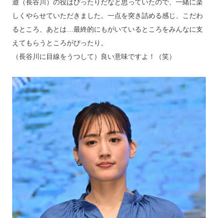
遊（長谷川）の役はぴったりだなと思っていたので、一緒に楽
しくやらせていただきました。一点を突き詰める感じ、こだわ
るところ、あとは…最終的にもがいているところをみんなに支
えてもらうところがぴったり。
（長谷川に目線をうつして）良い意味ですよ！（笑）