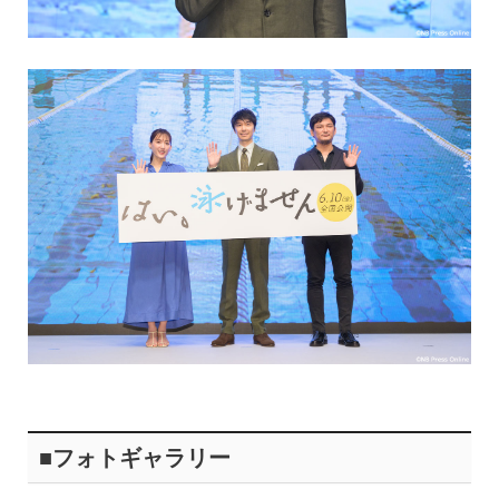
■フォトギャラリー