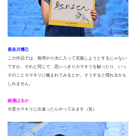
長谷川博己
この作品では、無理やり水に入って克服しようとするじゃない
ですか。それと同じで、思いっきりカマキリを触ったり、いっ
そのことカマキリに噛まれてみるとか。そうすると慣れるかも
しれません。
綾瀬はるか
今度カマキリに出逢ったらやってみます（笑）