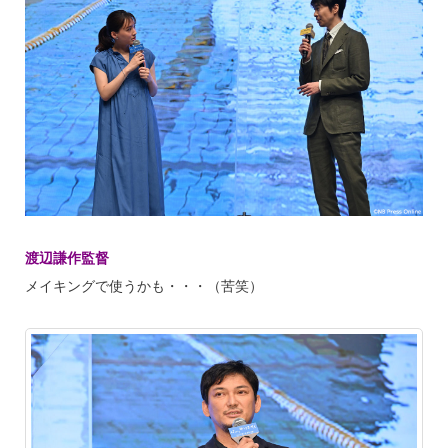
渡辺謙作監督
メイキングで使うかも・・・（苦笑）