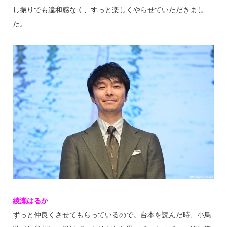
し振りでも違和感なく、すっと楽しくやらせていただきまし
た。
綾瀬はるか
ずっと仲良くさせてもらっているので。台本を読んだ時、小鳥