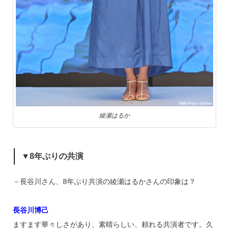
綾瀬はるか
▼8年ぶりの共演
－長谷川さん、8年ぶり共演の綾瀬はるかさんの印象は？
長谷川博己
ますます華々しさがあり、素晴らしい、頼れる共演者です。久