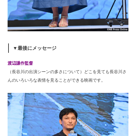
▼最後にメッセージ
渡辺謙作監督
（長谷川の出演シーンの多さについて）どこを見ても長谷川さ
んのいろいろな表情を見ることができる映画です。