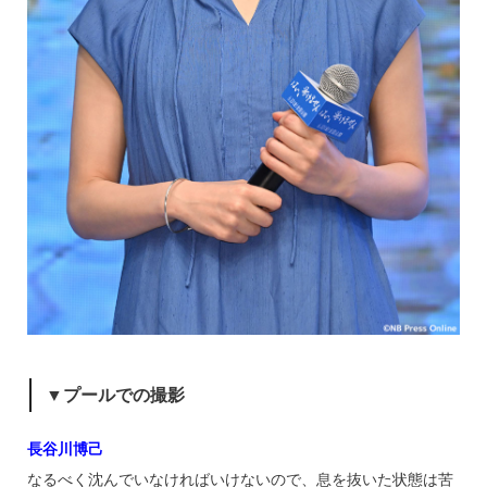
▼プールでの撮影
長谷川博己
なるべく沈んでいなければいけないので、息を抜いた状態は苦