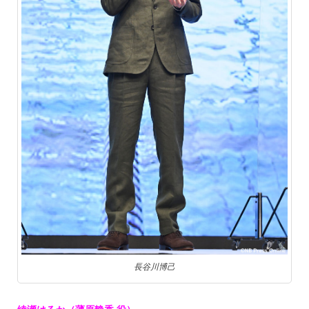
長谷川博己