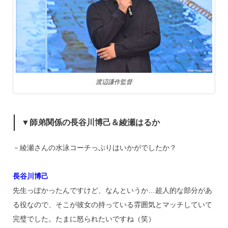
渡辺謙作監督
▼師弟関係の長谷川博己＆綾瀬はるか
－綾瀬さんの水泳コーチっぷりはいかがでしたか？
長谷川博己
先生っぽかったんですけど、なんというか…超人的な部分があ
る役なので、そこが彼女の持っている雰囲気とマッチしていて
完璧でした。たまに怒られたいですね（笑）