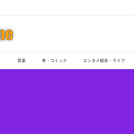
ト
音楽
本・コミック
エンタメ総合・ライフ