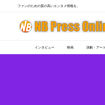
ファンのための質の高いエンタメ情報を。
インタビュー
映画
演劇・アー