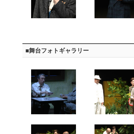
■舞台フォトギャラリー