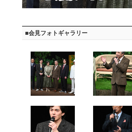
■会見フォトギャラリー