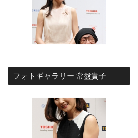
フォトギャラリー 常盤貴子