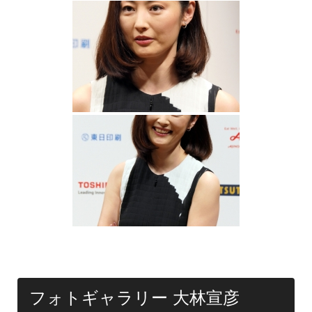
フォトギャラリー 大林宣彦