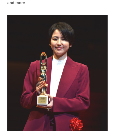
and more…