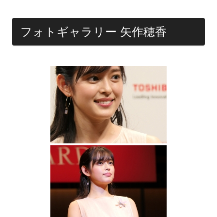
フォトギャラリー 矢作穂香