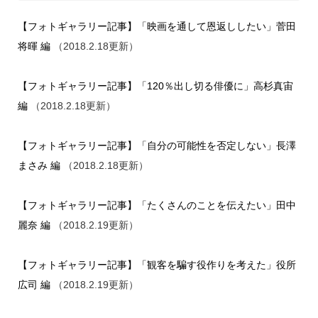
【フォトギャラリー記事】「映画を通して恩返ししたい」菅田
将暉 編
（2018.2.18更新）
【フォトギャラリー記事】「120％出し切る俳優に」高杉真宙
編
（2018.2.18更新）
【フォトギャラリー記事】「自分の可能性を否定しない」長澤
まさみ 編
（2018.2.18更新）
【フォトギャラリー記事】「たくさんのことを伝えたい」田中
麗奈 編
（2018.2.19更新）
【フォトギャラリー記事】「観客を騙す役作りを考えた」役所
広司 編
（2018.2.19更新）